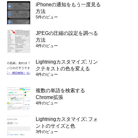
iPhoneの通知をもう一度見る
方法
5件のビュー
JPEGの圧縮の設定を調べる
方法
4件のビュー
Lightningカスタマイズ: リン
クテキストの色を変える
4件のビュー
複数の単語を検索する
Chrome拡張
4件のビュー
Lightningカスタマイズ: フォ
ントのサイズと色
3件のビュー