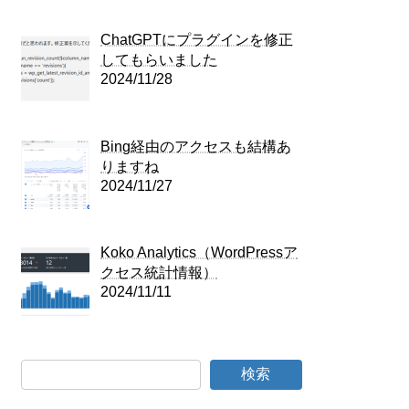
ChatGPTにプラグインを修正
してもらいました
2024/11/28
Bing経由のアクセスも結構あ
りますね
2024/11/27
Koko Analytics（WordPressア
クセス統計情報）
2024/11/11
検索