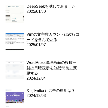
DeepSeekを試してみました
2025/01/30
Vimの文字数カウントは改行コ
ードを含んでいる
2025/01/07
WordPress管理画面の投稿一
覧の日時表示を24時間制に変
更する
2024/12/04
X（Twitter）広告の費用は？
2024/12/03