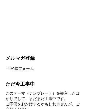
メルマガ登録
⇒
登録フォーム
ただ今工事中
このテーマ（テンプレート）を導入したば
かりでして、まだまだ工事中です。
ご不便をおかけするかもしれませんが、ご