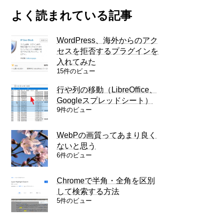
よく読まれている記事
WordPress、海外からのアク
セスを拒否するプラグインを
入れてみた
15件のビュー
行や列の移動（LibreOffice、
Googleスプレッドシート）
9件のビュー
WebPの画質ってあまり良く
ないと思う
6件のビュー
Chromeで半角・全角を区別
して検索する方法
5件のビュー