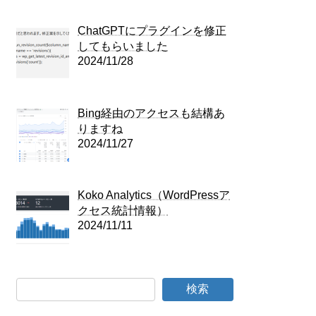
ChatGPTにプラグインを修正
してもらいました
2024/11/28
Bing経由のアクセスも結構あ
りますね
2024/11/27
Koko Analytics（WordPressア
クセス統計情報）
2024/11/11
検索