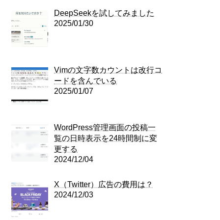
DeepSeekを試してみました
2025/01/30
Vimの文字数カウントは改行コ
ードを含んでいる
2025/01/07
WordPress管理画面の投稿一
覧の日時表示を24時間制に変
更する
2024/12/04
X（Twitter）広告の費用は？
2024/12/03