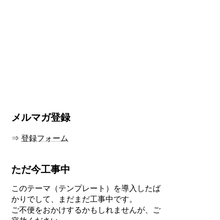
メルマガ登録
⇒
登録フォーム
ただ今工事中
このテーマ（テンプレート）を導入したば
かりでして、まだまだ工事中です。
ご不便をおかけするかもしれませんが、ご