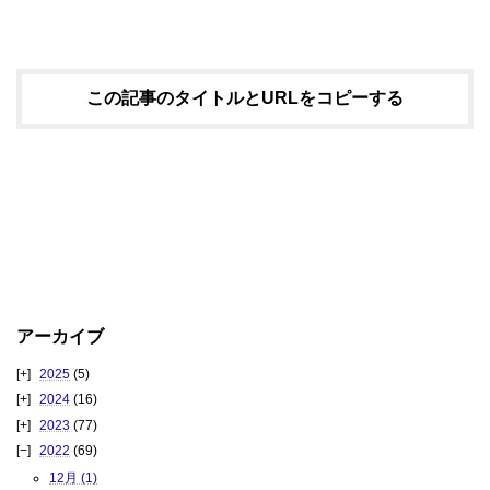
この記事のタイトルとURLをコピーする
アーカイブ
2025
(5)
2024
(16)
2023
(77)
2022
(69)
12月 (1)