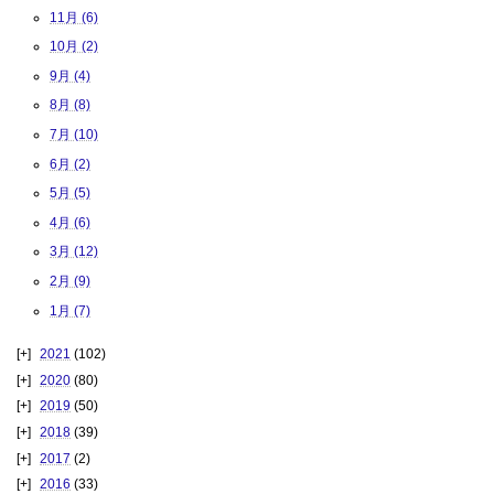
11月 (6)
10月 (2)
9月 (4)
8月 (8)
7月 (10)
6月 (2)
5月 (5)
4月 (6)
3月 (12)
2月 (9)
1月 (7)
2021
(102)
2020
(80)
2019
(50)
2018
(39)
2017
(2)
2016
(33)