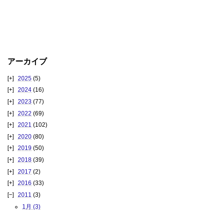
アーカイブ
2025
(5)
2024
(16)
2023
(77)
2022
(69)
2021
(102)
2020
(80)
2019
(50)
2018
(39)
2017
(2)
2016
(33)
2011
(3)
1月 (3)