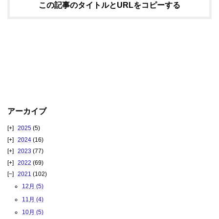
この記事のタイトルとURLをコピーする
アーカイブ
2025
(5)
2024
(16)
2023
(77)
2022
(69)
2021
(102)
12月 (5)
11月 (4)
10月 (5)