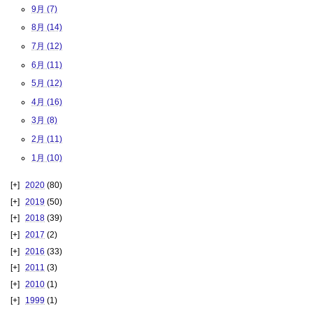
9月 (7)
8月 (14)
7月 (12)
6月 (11)
5月 (12)
4月 (16)
3月 (8)
2月 (11)
1月 (10)
2020
(80)
2019
(50)
2018
(39)
2017
(2)
2016
(33)
2011
(3)
2010
(1)
1999
(1)