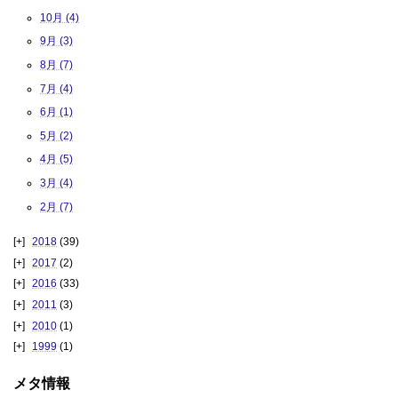
10月 (4)
9月 (3)
8月 (7)
7月 (4)
6月 (1)
5月 (2)
4月 (5)
3月 (4)
2月 (7)
2018
(39)
2017
(2)
2016
(33)
2011
(3)
2010
(1)
1999
(1)
メタ情報