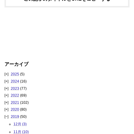
アーカイブ
2025
(5)
2024
(16)
2023
(77)
2022
(69)
2021
(102)
2020
(80)
2019
(50)
12月 (3)
11月 (10)