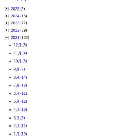
2025
(5)
2024
(16)
2023
(77)
2022
(69)
2021
(102)
12月 (5)
11月 (4)
10月 (5)
9月 (7)
8月 (14)
7月 (12)
6月 (11)
5月 (12)
4月 (16)
3月 (8)
2月 (11)
1月 (10)