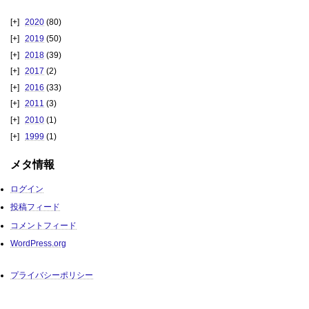
2020
(80)
2019
(50)
2018
(39)
2017
(2)
2016
(33)
2011
(3)
2010
(1)
1999
(1)
メタ情報
ログイン
投稿フィード
コメントフィード
WordPress.org
プライバシーポリシー