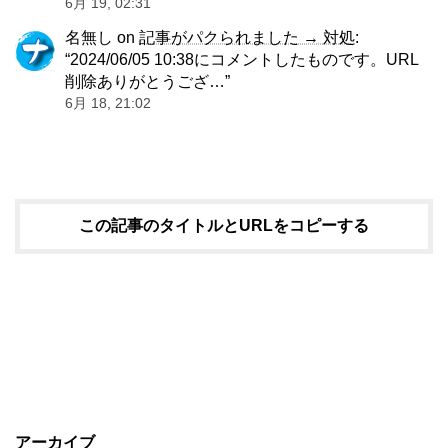
6月 19, 02:31
名無し
on
記事がパクられました → 対処
:
“
2024/06/05 10:38にコメントしたものです。URL
削除ありがとうござ…
”
6月 18, 21:02
この記事のタイトルとURLをコピーする
アーカイブ