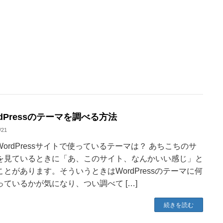
rdPressのテーマを調べる方法
/21
WordPressサイトで使っているテーマは？ あちこちのサ
を見ているときに「あ、このサイト、なんかいい感じ」と
ことがあります。そういうときはWordPressのテーマに何
っているかが気になり、つい調べて […]
続きを読む