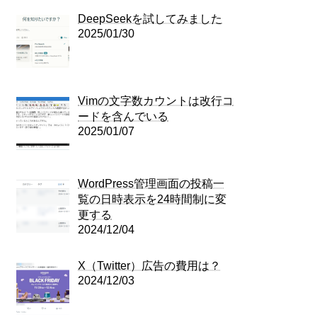
DeepSeekを試してみました
2025/01/30
Vimの文字数カウントは改行コ
ードを含んでいる
2025/01/07
WordPress管理画面の投稿一
覧の日時表示を24時間制に変
更する
2024/12/04
X（Twitter）広告の費用は？
2024/12/03