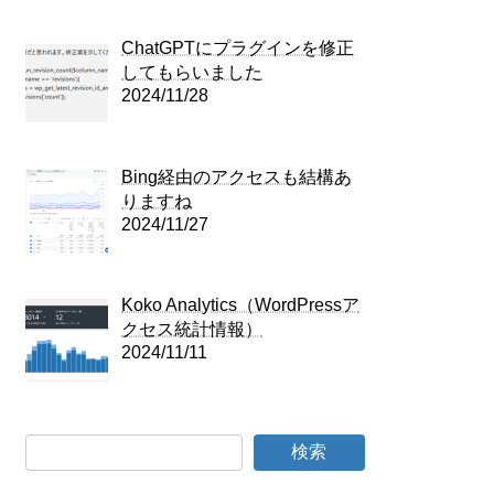
ChatGPTにプラグインを修正
してもらいました
2024/11/28
Bing経由のアクセスも結構あ
りますね
2024/11/27
Koko Analytics（WordPressア
クセス統計情報）
2024/11/11
検索