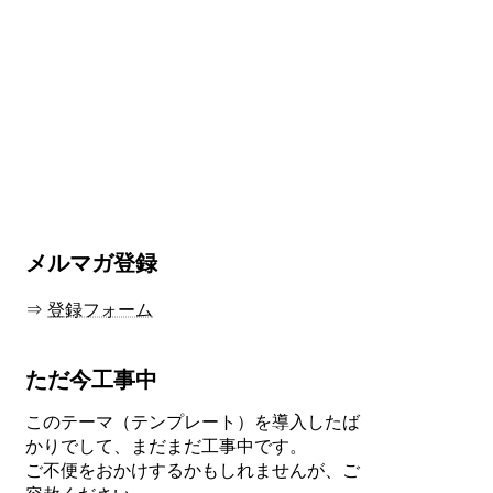
メルマガ登録
⇒
登録フォーム
ただ今工事中
このテーマ（テンプレート）を導入したば
かりでして、まだまだ工事中です。
ご不便をおかけするかもしれませんが、ご