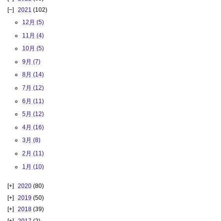
2021
(102)
12月 (5)
11月 (4)
10月 (5)
9月 (7)
8月 (14)
7月 (12)
6月 (11)
5月 (12)
4月 (16)
3月 (8)
2月 (11)
1月 (10)
2020
(80)
2019
(50)
2018
(39)