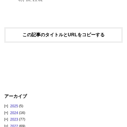
この記事のタイトルとURLをコピーする
アーカイブ
2025
(5)
2024
(16)
2023
(77)
2022
(69)