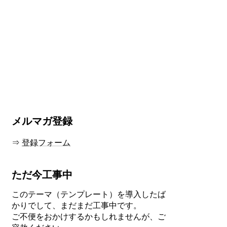
メルマガ登録
⇒
登録フォーム
ただ今工事中
このテーマ（テンプレート）を導入したば
かりでして、まだまだ工事中です。
ご不便をおかけするかもしれませんが、ご