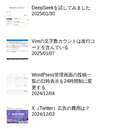
DeepSeekを試してみました
2025/01/30
Vimの文字数カウントは改行コ
ードを含んでいる
2025/01/07
WordPress管理画面の投稿一
覧の日時表示を24時間制に変
更する
2024/12/04
X（Twitter）広告の費用は？
2024/12/03