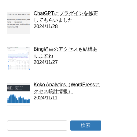
ChatGPTにプラグインを修正
してもらいました
2024/11/28
Bing経由のアクセスも結構あ
りますね
2024/11/27
Koko Analytics（WordPressア
クセス統計情報）
2024/11/11
検索