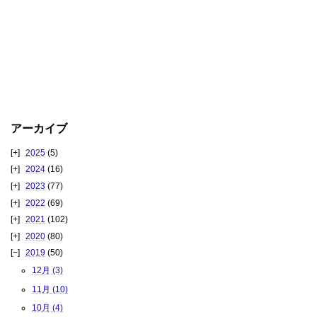
アーカイブ
2025
(5)
2024
(16)
2023
(77)
2022
(69)
2021
(102)
2020
(80)
2019
(50)
12月 (3)
11月 (10)
10月 (4)