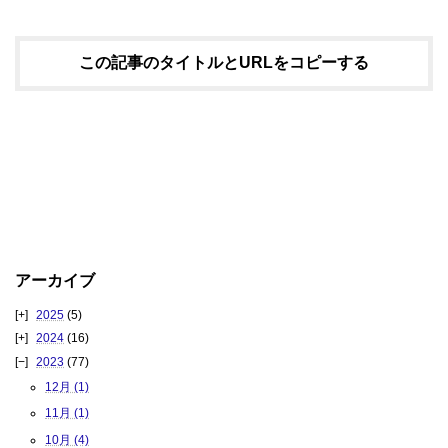
この記事のタイトルとURLをコピーする
アーカイブ
2025
(5)
2024
(16)
2023
(77)
12月 (1)
11月 (1)
10月 (4)