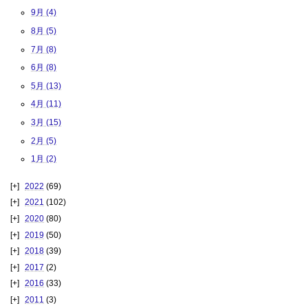
9月 (4)
8月 (5)
7月 (8)
6月 (8)
5月 (13)
4月 (11)
3月 (15)
2月 (5)
1月 (2)
2022
(69)
2021
(102)
2020
(80)
2019
(50)
2018
(39)
2017
(2)
2016
(33)
2011
(3)