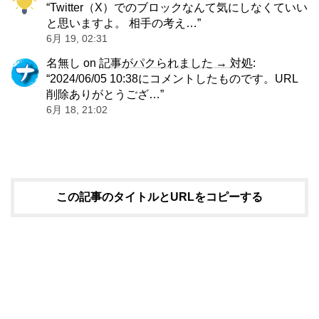
“
Twitter（X）でのブロックなんて気にしなくていい
と思いますよ。 相手の考え…
”
6月 19, 02:31
名無し
on
記事がパクられました → 対処
:
“
2024/06/05 10:38にコメントしたものです。URL
削除ありがとうござ…
”
6月 18, 21:02
この記事のタイトルとURLをコピーする