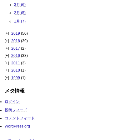
3月 (6)
2月 (5)
1月 (7)
2019
(50)
2018
(39)
2017
(2)
2016
(33)
2011
(3)
2010
(1)
1999
(1)
メタ情報
ログイン
投稿フィード
コメントフィード
WordPress.org