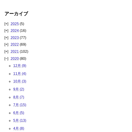
アーカイブ
2025
(5)
2024
(16)
2023
(77)
2022
(69)
2021
(102)
2020
(80)
12月 (9)
11月 (4)
10月 (3)
9月 (2)
8月 (7)
7月 (15)
6月 (5)
5月 (13)
4月 (8)