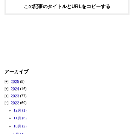
この記事のタイトルとURLをコピーする
アーカイブ
2025
(5)
2024
(16)
2023
(77)
2022
(69)
12月 (1)
11月 (6)
10月 (2)