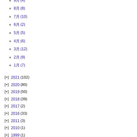
9月 (4)
8月 (8)
7月 (10)
6月 (2)
5月 (5)
4月 (6)
3月 (12)
2月 (9)
1月 (7)
2021
(102)
2020
(80)
2019
(50)
2018
(39)
2017
(2)
2016
(33)
2011
(3)
2010
(1)
1999
(1)