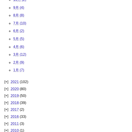
9月 (4)
8月 (8)
7月 (10)
6月 (2)
5月 (5)
4月 (6)
3月 (12)
2月 (9)
1月 (7)
2021
(102)
2020
(80)
2019
(50)
2018
(39)
2017
(2)
2016
(33)
2011
(3)
2010
(1)