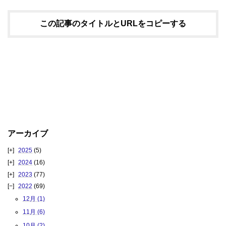
この記事のタイトルとURLをコピーする
アーカイブ
2025
(5)
2024
(16)
2023
(77)
2022
(69)
12月 (1)
11月 (6)
10月 (2)