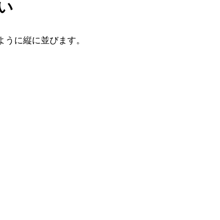
い
ように縦に並びます。