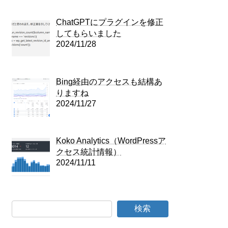
ChatGPTにプラグインを修正
してもらいました
2024/11/28
Bing経由のアクセスも結構あ
りますね
2024/11/27
Koko Analytics（WordPressア
クセス統計情報）
2024/11/11
検索