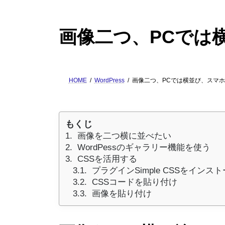
画像二つ、PCでは
HOME
WordPress
画像二つ、PCでは横並び、スマ
もくじ
画像を二つ横に並べたい
WordPessのギャラリー機能を使う
CSSを活用する
プラグインSimple CSSをインス
CSSコードを貼り付け
画像を貼り付け