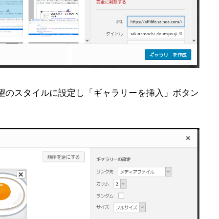
望のスタイルに設定し「ギャラリーを挿入」ボタン