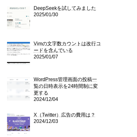
DeepSeekを試してみました
2025/01/30
Vimの文字数カウントは改行コ
ードを含んでいる
2025/01/07
WordPress管理画面の投稿一
覧の日時表示を24時間制に変
更する
2024/12/04
X（Twitter）広告の費用は？
2024/12/03