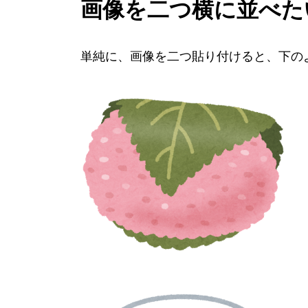
画像を二つ横に並べた
単純に、画像を二つ貼り付けると、下の