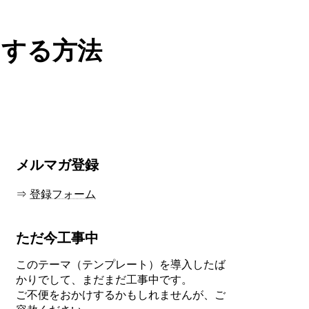
にする方法
メルマガ登録
⇒
登録フォーム
ただ今工事中
このテーマ（テンプレート）を導入したば
かりでして、まだまだ工事中です。
ご不便をおかけするかもしれませんが、ご