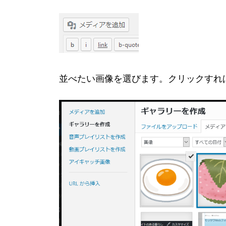
並べたい画像を選びます。クリックすれ