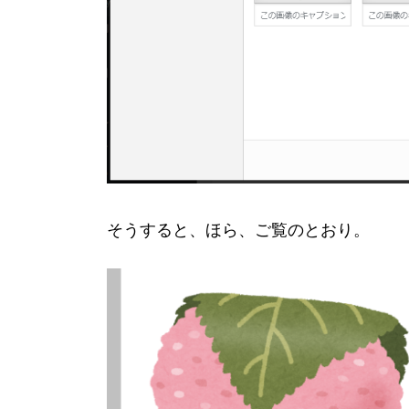
そうすると、ほら、ご覧のとおり。