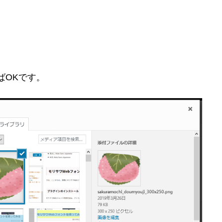
ばOKです。