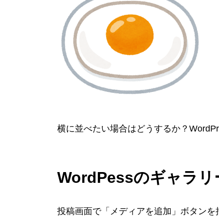
横に並べたい場合はどうするか？WordPr
WordPessのギャラ
投稿画面で「メディアを追加」ボタンを