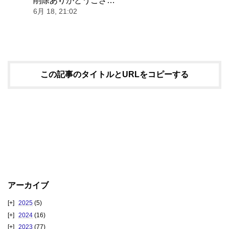
削除ありがとうござ…
”
6月 18, 21:02
この記事のタイトルとURLをコピーする
アーカイブ
2025
(5)
2024
(16)
2023
(77)