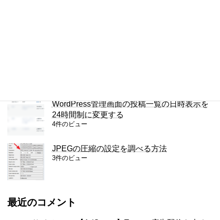
Lightningカスタマイズ: リンクテキストの色
を変える
4件のビュー
iPhoneの通知をもう一度見る方法
4件のビュー
WordPress管理画面の投稿一覧の日時表示を
24時間制に変更する
4件のビュー
JPEGの圧縮の設定を調べる方法
3件のビュー
最近のコメント