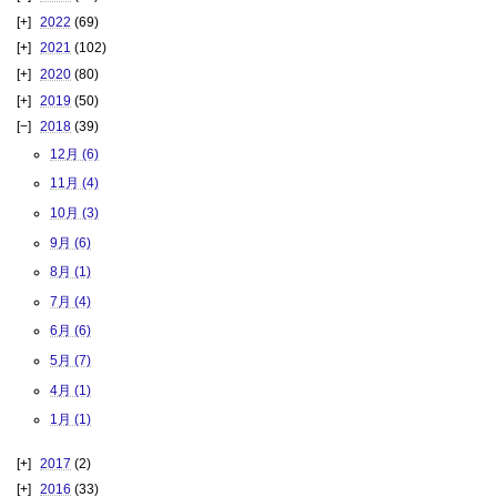
2022
(69)
2021
(102)
2020
(80)
2019
(50)
2018
(39)
12月 (6)
11月 (4)
10月 (3)
9月 (6)
8月 (1)
7月 (4)
6月 (6)
5月 (7)
4月 (1)
1月 (1)
2017
(2)
2016
(33)