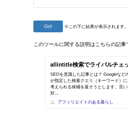
※この下に結果が表示されます
このツールに関する説明はこちらの記事
allintitle検索でライバルチェ
SEOを意識した記事とは？ Googleな
が指定した検索クエリ（キーワード）に
考えられる候補を返そうとします。言い
対…
アフィリエイトのある暮らし