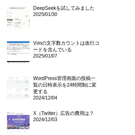
DeepSeekを試してみました
2025/01/30
Vimの文字数カウントは改行コ
ードを含んでいる
2025/01/07
WordPress管理画面の投稿一
覧の日時表示を24時間制に変
更する
2024/12/04
X（Twitter）広告の費用は？
2024/12/03