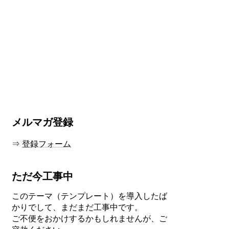
メルマガ登録
⇒
登録フォーム
ただ今工事中
このテーマ（テンプレート）を導入したば
かりでして、まだまだ工事中です。
ご不便をおかけするかもしれませんが、ご