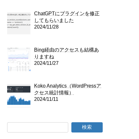
ChatGPTにプラグインを修正
してもらいました
2024/11/28
Bing経由のアクセスも結構あ
りますね
2024/11/27
Koko Analytics（WordPressア
クセス統計情報）
2024/11/11
検索