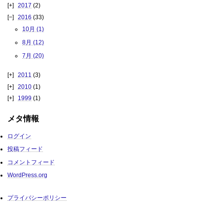
2017
(2)
2016
(33)
10月 (1)
8月 (12)
7月 (20)
2011
(3)
2010
(1)
1999
(1)
メタ情報
ログイン
投稿フィード
コメントフィード
WordPress.org
プライバシーポリシー