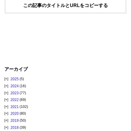
この記事のタイトルとURLをコピーする
アーカイブ
2025
(5)
2024
(16)
2023
(77)
2022
(69)
2021
(102)
2020
(80)
2019
(50)
2018
(39)