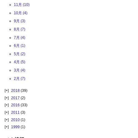
11月 (10)
10月 (4)
9月 (3)
8月 (7)
7月 (4)
6月 (1)
5月 (2)
4月 (5)
3月 (4)
2月 (7)
2018
(39)
2017
(2)
2016
(33)
2011
(3)
2010
(1)
1999
(1)