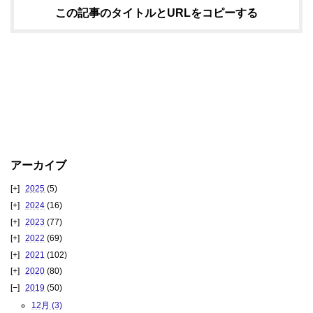
この記事のタイトルとURLをコピーする
アーカイブ
2025
(5)
2024
(16)
2023
(77)
2022
(69)
2021
(102)
2020
(80)
2019
(50)
12月 (3)