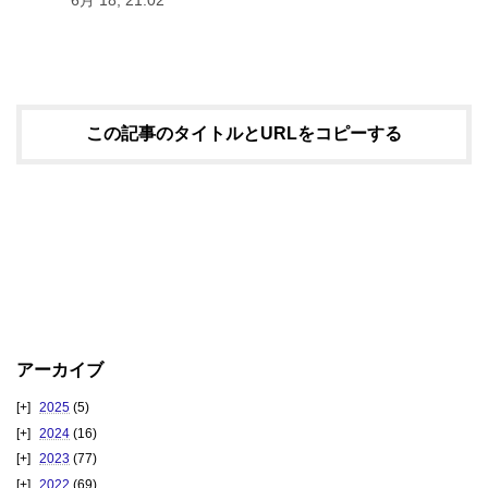
6月 18, 21:02
この記事のタイトルとURLをコピーする
アーカイブ
2025
(5)
2024
(16)
2023
(77)
2022
(69)