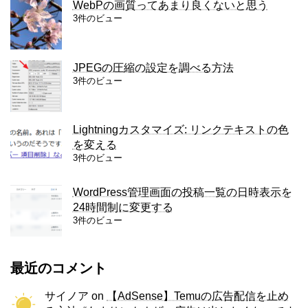
WebPの画質ってあまり良くないと思う
3件のビュー
JPEGの圧縮の設定を調べる方法
3件のビュー
Lightningカスタマイズ: リンクテキストの色
を変える
3件のビュー
WordPress管理画面の投稿一覧の日時表示を
24時間制に変更する
3件のビュー
最近のコメント
サイノア
on
【AdSense】Temuの広告配信を止め