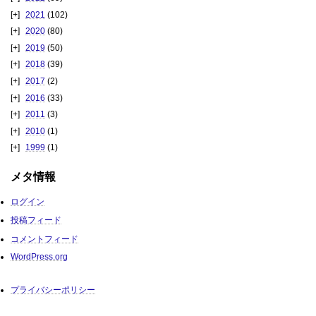
2021
(102)
2020
(80)
2019
(50)
2018
(39)
2017
(2)
2016
(33)
2011
(3)
2010
(1)
1999
(1)
メタ情報
ログイン
投稿フィード
コメントフィード
WordPress.org
プライバシーポリシー