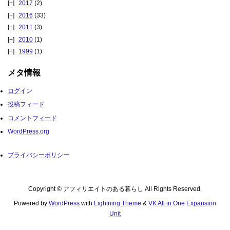
2017
(2)
2016
(33)
2011
(3)
2010
(1)
1999
(1)
メタ情報
ログイン
投稿フィード
コメントフィード
WordPress.org
プライバシーポリシー
Copyright © アフィリエイトのある暮らし All Rights Reserved.
Powered by
WordPress
with
Lightning Theme
&
VK All in One Expansion
Unit