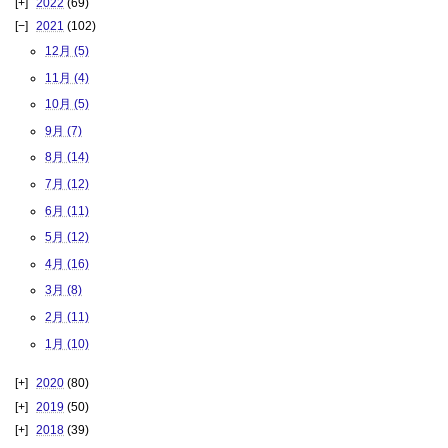
2022
(69)
2021
(102)
12月 (5)
11月 (4)
10月 (5)
9月 (7)
8月 (14)
7月 (12)
6月 (11)
5月 (12)
4月 (16)
3月 (8)
2月 (11)
1月 (10)
2020
(80)
2019
(50)
2018
(39)