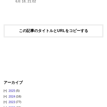
6月 18, 21:02
この記事のタイトルとURLをコピーする
アーカイブ
2025
(5)
2024
(16)
2023
(77)