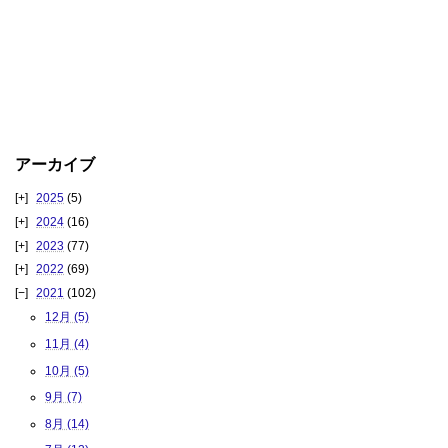
アーカイブ
2025
(5)
2024
(16)
2023
(77)
2022
(69)
2021
(102)
12月 (5)
11月 (4)
10月 (5)
9月 (7)
8月 (14)