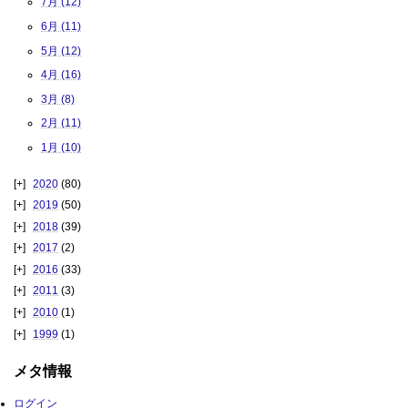
7月 (12)
6月 (11)
5月 (12)
4月 (16)
3月 (8)
2月 (11)
1月 (10)
2020
(80)
2019
(50)
2018
(39)
2017
(2)
2016
(33)
2011
(3)
2010
(1)
1999
(1)
メタ情報
ログイン