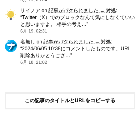
サイノア
on
記事がパクられました → 対処
:
“
Twitter（X）でのブロックなんて気にしなくていい
と思いますよ。 相手の考え…
”
6月 19, 02:31
名無し
on
記事がパクられました → 対処
:
“
2024/06/05 10:38にコメントしたものです。URL
削除ありがとうござ…
”
6月 18, 21:02
この記事のタイトルとURLをコピーする