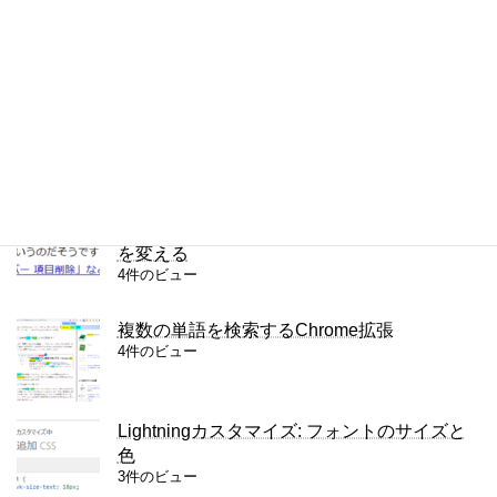
iPhoneの通知をもう一度見る方法
5件のビュー
JPEGの圧縮の設定を調べる方法
4件のビュー
Lightningカスタマイズ: リンクテキストの色
を変える
4件のビュー
複数の単語を検索するChrome拡張
4件のビュー
Lightningカスタマイズ: フォントのサイズと
色
3件のビュー