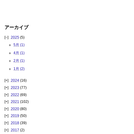
アーカイブ
2025
(5)
5月 (1)
4月 (1)
2月 (1)
1月 (2)
2024
(16)
2023
(77)
2022
(69)
2021
(102)
2020
(80)
2019
(50)
2018
(39)
2017
(2)