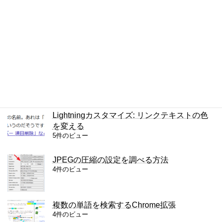
7件のビュー
WebPの画質ってあまり良くないと思う
7件のビュー
Chromeで半角・全角を区別して検索する方
法
5件のビュー
Lightningカスタマイズ: リンクテキストの色
を変える
5件のビュー
JPEGの圧縮の設定を調べる方法
4件のビュー
複数の単語を検索するChrome拡張
4件のビュー