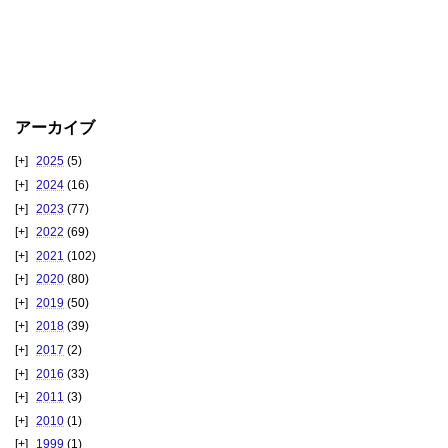
アーカイブ
2025
(5)
2024
(16)
2023
(77)
2022
(69)
2021
(102)
2020
(80)
2019
(50)
2018
(39)
2017
(2)
2016
(33)
2011
(3)
2010
(1)
1999
(1)