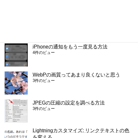
4件のビュー
複数の単語を検索するChrome拡張
4件のビュー
iPhoneの通知をもう一度見る方法
4件のビュー
WebPの画質ってあまり良くないと思う
3件のビュー
JPEGの圧縮の設定を調べる方法
3件のビュー
Lightningカスタマイズ: リンクテキストの色
を変える