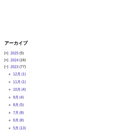
アーカイブ
2025
(5)
2024
(16)
2023
(77)
12月 (1)
11月 (1)
10月 (4)
9月 (4)
8月 (5)
7月 (8)
6月 (8)
5月 (13)