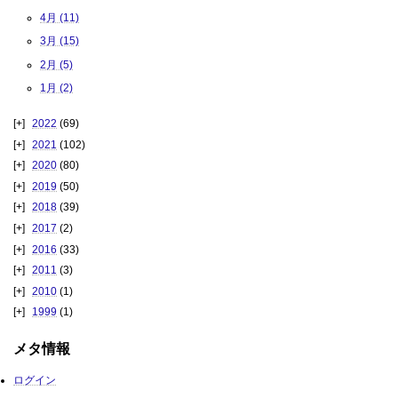
4月 (11)
3月 (15)
2月 (5)
1月 (2)
2022
(69)
2021
(102)
2020
(80)
2019
(50)
2018
(39)
2017
(2)
2016
(33)
2011
(3)
2010
(1)
1999
(1)
メタ情報
ログイン