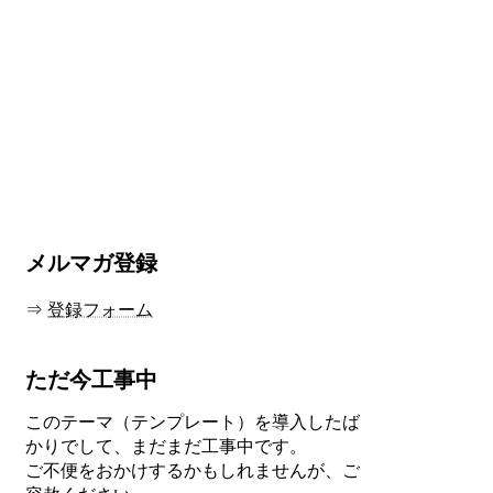
メルマガ登録
⇒
登録フォーム
ただ今工事中
このテーマ（テンプレート）を導入したば
かりでして、まだまだ工事中です。
ご不便をおかけするかもしれませんが、ご