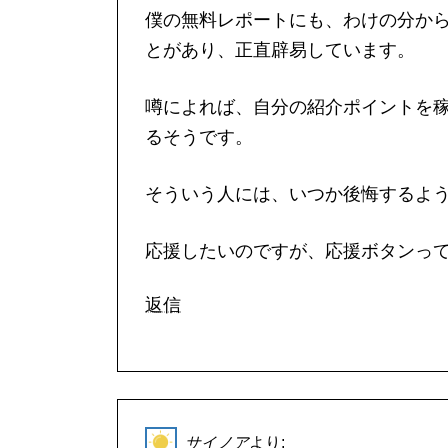
僕の無料レポートにも、わけの分か
とがあり、正直辟易しています。
噂によれば、自分の紹介ポイントを
るそうです。
そういう人には、いつか後悔するよ
応援したいのですが、応援ボタンっ
返信
サイノア
より: