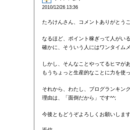
2010/12/26 13:36
たろけんさん、コメントありがとう
なるほど、ポイント稼ぎって人がい
確かに、そういう人にはワンタイムメ
しかし、そんなことやってるヒマが
もうちょっと生産的なことに力を使
それから、わたし、ブログランキン
理由は、「面倒だから」です^^;
今後ともどうぞよろしくお願いしま