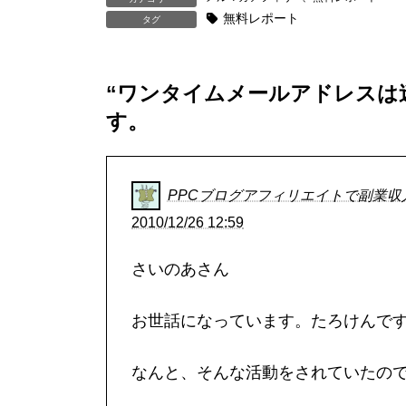
無料レポート
タグ
“
ワンタイムメールアドレスは
す。
PPCブログアフィリエイトで副業収
2010/12/26 12:59
さいのあさん
お世話になっています。たろけんで
なんと、そんな活動をされていたの