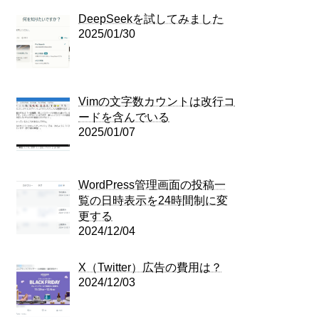
DeepSeekを試してみました
2025/01/30
Vimの文字数カウントは改行コ
ードを含んでいる
2025/01/07
WordPress管理画面の投稿一
覧の日時表示を24時間制に変
更する
2024/12/04
X（Twitter）広告の費用は？
2024/12/03