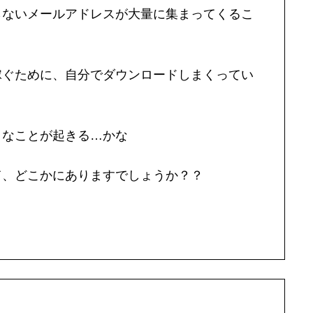
らないメールアドレスが大量に集まってくるこ
稼ぐために、自分でダウンロードしまくってい
うなことが起きる…かな
て、どこかにありますでしょうか？？