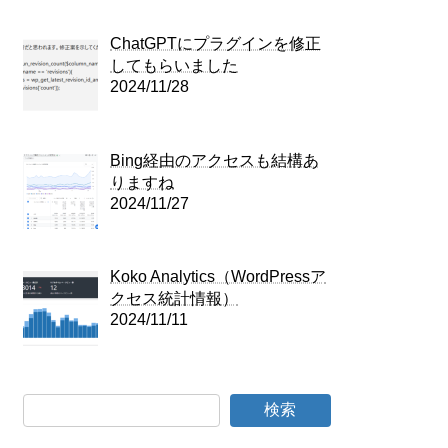
ChatGPTにプラグインを修正
してもらいました
2024/11/28
Bing経由のアクセスも結構あ
りますね
2024/11/27
Koko Analytics（WordPressア
クセス統計情報）
2024/11/11
検索