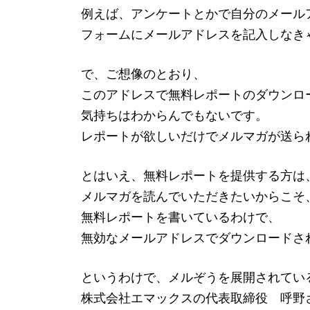
例えば、アンケートとかで自分のメール
フォームにメールアドレスを記入しなき
で、ご想像のとおり、
このアドレスで無料レポートのダウンロ
気持ちはわからんでもないです。
レポートが欲しいだけでメルマガが送ら
とはいえ、無料レポートを提供する方は
メルマガを読んでいただきたいからこそ
無料レポートを書いているわけで、
無効なメールアドレスでダウンロードさ
というわけで、メルぞうを展開されてい
株式会社エマックスの代表取締役 呼野