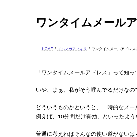
ワンタイムメール
HOME
メルマガアフィリ
ワンタイムメールアドレス
「ワンタイムメールアドレス」って知っ
いや、まぁ、私がそう呼んでるだけなの
どういうものかというと、一時的なメー
例えば、10分間だけ有効、といったよう
普通に考えればそんなの使い道がないは