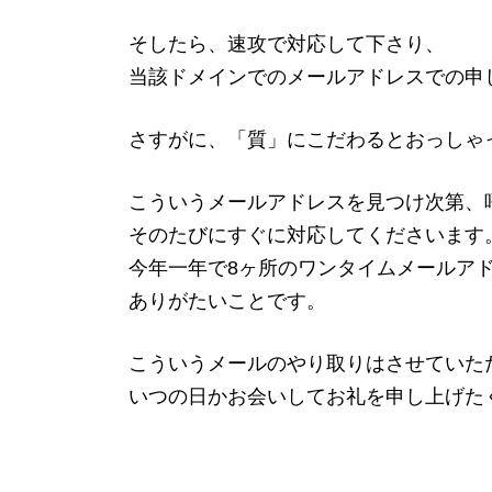
そしたら、速攻で対応して下さり、
当該ドメインでのメールアドレスでの申
さすがに、「質」にこだわるとおっしゃ
こういうメールアドレスを見つけ次第、
そのたびにすぐに対応してくださいます
今年一年で8ヶ所のワンタイムメールア
ありがたいことです。
こういうメールのやり取りはさせていた
いつの日かお会いしてお礼を申し上げた