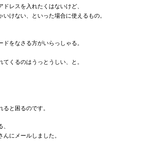
アドレスを入れたくはないけど、
ゃいけない、といった場合に使えるもの。
ードをなさる方がいらっしゃる。
れてくるのはうっとうしい、と。
、
、
れると困るのです。
る、
さんにメールしました。