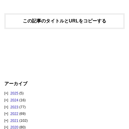
この記事のタイトルとURLをコピーする
アーカイブ
2025
(5)
2024
(16)
2023
(77)
2022
(69)
2021
(102)
2020
(80)