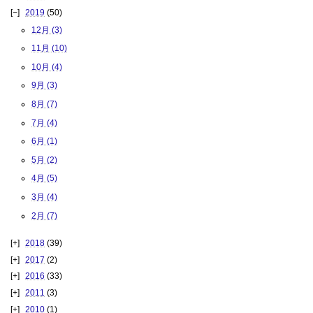
2019
(50)
12月 (3)
11月 (10)
10月 (4)
9月 (3)
8月 (7)
7月 (4)
6月 (1)
5月 (2)
4月 (5)
3月 (4)
2月 (7)
2018
(39)
2017
(2)
2016
(33)
2011
(3)
2010
(1)