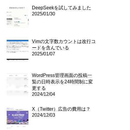
DeepSeekを試してみました
2025/01/30
Vimの文字数カウントは改行コ
ードを含んでいる
2025/01/07
WordPress管理画面の投稿一
覧の日時表示を24時間制に変
更する
2024/12/04
X（Twitter）広告の費用は？
2024/12/03