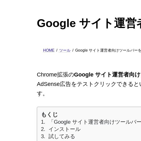
Google サイト
HOME
ツール
Google サイト運営者向けツールバー
Chrome拡張の
Google サイト運営者向
AdSense広告をテストクリックでき
す。
もくじ
「Google サイト運営者向けツールバ
インストール
試してみる