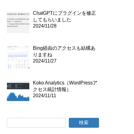
ChatGPTにプラグインを修正
してもらいました
2024/11/28
Bing経由のアクセスも結構あ
りますね
2024/11/27
Koko Analytics（WordPressア
クセス統計情報）
2024/11/11
検索