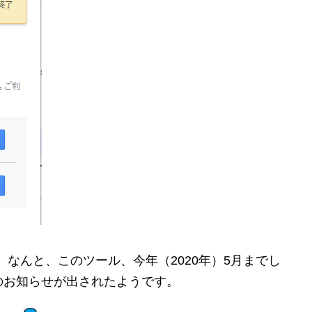
なんと、このツール、今年（2020年）5月までし
のお知らせが出されたようです。