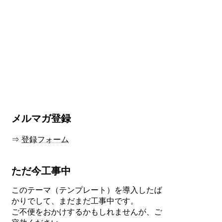
メルマガ登録
⇒
登録フォーム
ただ今工事中
このテーマ（テンプレート）を導入したば
かりでして、まだまだ工事中です。
ご不便をおかけするかもしれませんが、ご