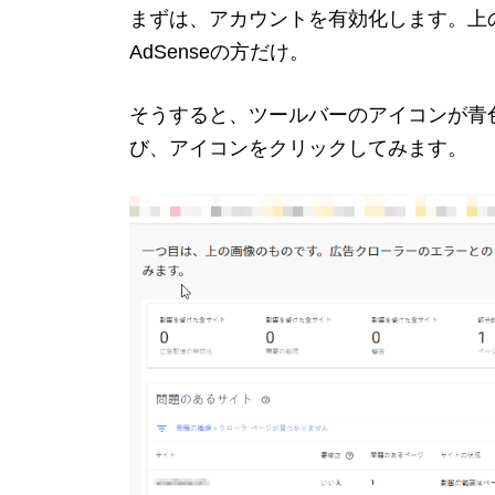
まずは、アカウントを有効化します。上
AdSenseの方だけ。
そうすると、ツールバーのアイコンが青
び、アイコンをクリックしてみます。