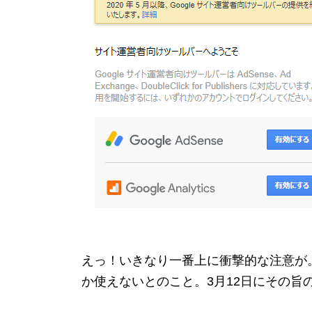
えっ！いきなり一番上に衝撃的な注意が。
か使えないとのこと。3月12日にその旨