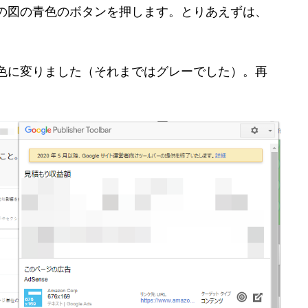
の図の青色のボタンを押します。とりあえずは、
色に変りました（それまではグレーでした）。再