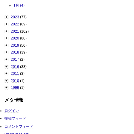
1月 (4)
2023
(77)
2022
(69)
2021
(102)
2020
(80)
2019
(50)
2018
(39)
2017
(2)
2016
(33)
2011
(3)
2010
(1)
1999
(1)
メタ情報
ログイン
投稿フィード
コメントフィード