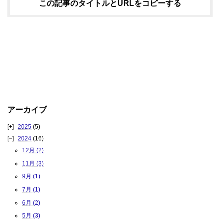
この記事のタイトルとURLをコピーする
アーカイブ
2025
(5)
2024
(16)
12月 (2)
11月 (3)
9月 (1)
7月 (1)
6月 (2)
5月 (3)