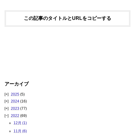
この記事のタイトルとURLをコピーする
アーカイブ
2025
(5)
2024
(16)
2023
(77)
2022
(69)
12月 (1)
11月 (6)