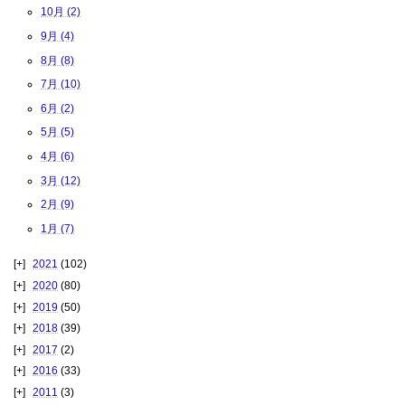
10月 (2)
9月 (4)
8月 (8)
7月 (10)
6月 (2)
5月 (5)
4月 (6)
3月 (12)
2月 (9)
1月 (7)
2021
(102)
2020
(80)
2019
(50)
2018
(39)
2017
(2)
2016
(33)
2011
(3)