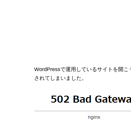
WordPressで運用しているサイトを開こう
されてしまいました。