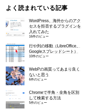
よく読まれている記事
WordPress、海外からのアク
セスを拒否するプラグインを
入れてみた
16件のビュー
行や列の移動（LibreOffice、
Googleスプレッドシート）
10件のビュー
WebPの画質ってあまり良く
ないと思う
6件のビュー
Chromeで半角・全角を区別
して検索する方法
5件のビュー