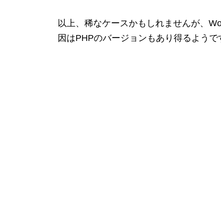
以上、稀なケースかもしれませんが、WordPr
因はPHPのバージョンもあり得るようで