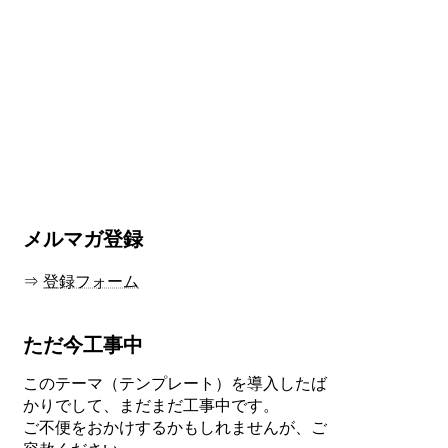
メルマガ登録
⇒
登録フォーム
ただ今工事中
このテーマ（テンプレート）を導入したば
かりでして、まだまだ工事中です。
ご不便をおかけするかもしれませんが、ご