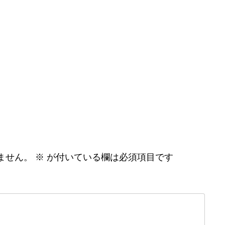
ません。
※
が付いている欄は必須項目です