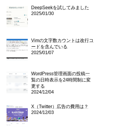
DeepSeekを試してみました
2025/01/30
Vimの文字数カウントは改行コ
ードを含んでいる
2025/01/07
WordPress管理画面の投稿一
覧の日時表示を24時間制に変
更する
2024/12/04
X（Twitter）広告の費用は？
2024/12/03