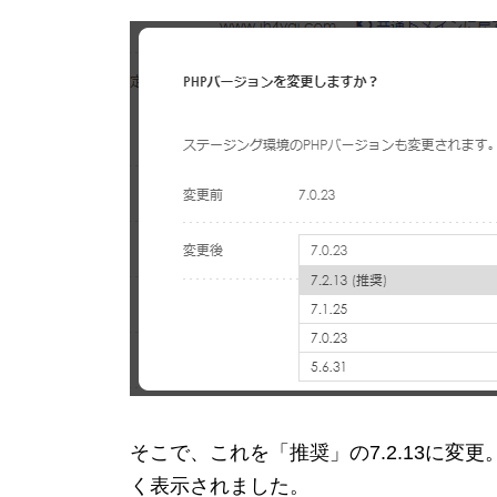
そこで、これを「推奨」の7.2.13に変更
く表示されました。