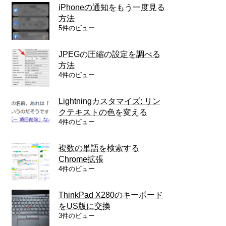
iPhoneの通知をもう一度見る
方法
5件のビュー
JPEGの圧縮の設定を調べる
方法
4件のビュー
Lightningカスタマイズ: リン
クテキストの色を変える
4件のビュー
複数の単語を検索する
Chrome拡張
4件のビュー
ThinkPad X280のキーボード
をUS版に交換
3件のビュー