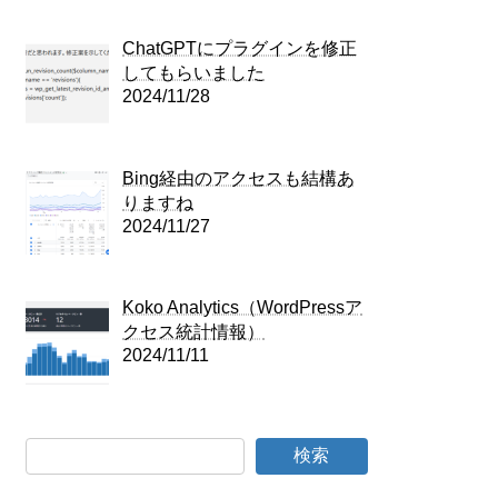
ChatGPTにプラグインを修正
してもらいました
2024/11/28
Bing経由のアクセスも結構あ
りますね
2024/11/27
Koko Analytics（WordPressア
クセス統計情報）
2024/11/11
検索