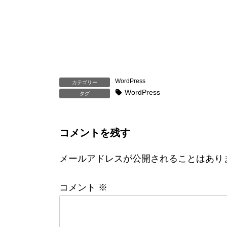
WordPress
カテゴリー
WordPress
タグ
コメントを残す
メールアドレスが公開されることはあり
コメント
※