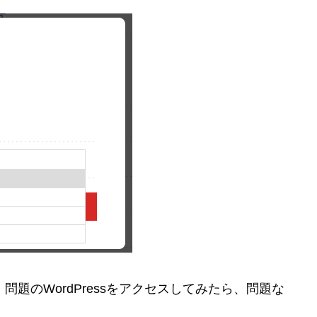
。問題のWordPressをアクセスしてみたら、問題な