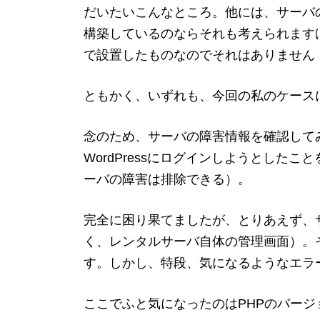
だいたいこんなところ。他には、サーバ
構築しているのならそれも考えられます
で設置したものなのでそれはありません
ともかく、いずれも、今回の私のケース
念のため、サーバの障害情報を確認して
WordPressにログインしようとした
ーバの障害は排除できる）。
完全に困り果てましたが、とりあえず、サー
く、レンタルサーバ自体の管理画面）。
す。しかし、特段、気になるようなエラ
ここでふと気になったのはPHPのバージョ