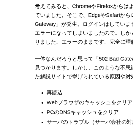
考えてみると、ChromeやFirefox
ていました。そこで、EdgeやSafariか
Gateway」が発生。ログインはして
エラーになってしまいましたので。しか
りました。エラーのままです。完全に理
一体なんだろうと思って「502 Bad G
見つかります。しかし、このような不思
た解説サイトで挙げられている原因や対
再読込
Webブラウザのキャッシュをクリア
PCのDNSキャッシュをクリア
サーバのトラブル（サーバ会社の対