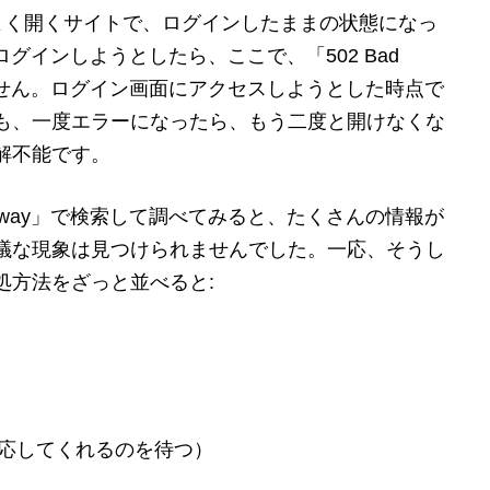
からはよく開くサイトで、ログインしたままの状態になっ
らログインしようとしたら、ここで、「502 Bad
いません。ログイン画面にアクセスしようとした時点で
も、一度エラーになったら、もう二度と開けなくな
解不能です。
ateway」で検索して調べてみると、たくさんの情報が
議な現象は見つけられませんでした。一応、そうし
処方法をざっと並べると:
応してくれるのを待つ）