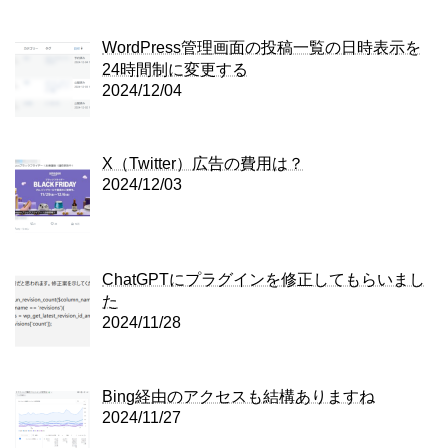
WordPress管理画面の投稿一覧の日時表示を
24時間制に変更する
2024/12/04
X（Twitter）広告の費用は？
2024/12/03
ChatGPTにプラグインを修正してもらいまし
た
2024/11/28
Bing経由のアクセスも結構ありますね
2024/11/27