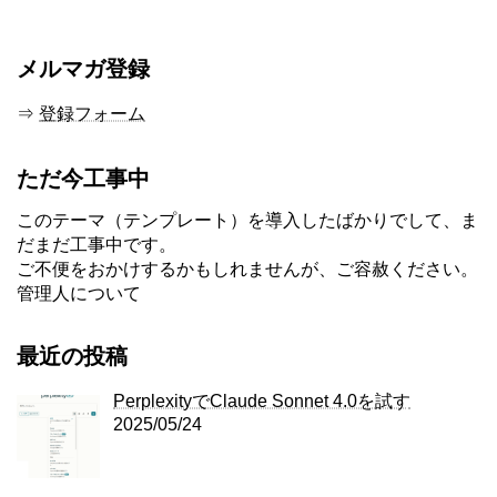
メルマガ登録
⇒
登録フォーム
ただ今工事中
このテーマ（テンプレート）を導入したばかりでして、ま
だまだ工事中です。
ご不便をおかけするかもしれませんが、ご容赦ください。
管理人について
最近の投稿
PerplexityでClaude Sonnet 4.0を試す
2025/05/24