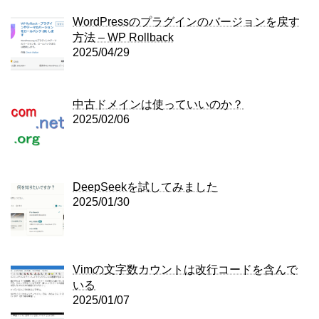
WordPressのプラグインのバージョンを戻す
方法 – WP Rollback
2025/04/29
中古ドメインは使っていいのか？
2025/02/06
DeepSeekを試してみました
2025/01/30
Vimの文字数カウントは改行コードを含んで
いる
2025/01/07