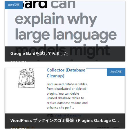
前の記事
Google Bardを試してみました
2023/04/26
次の記事
WordPress プラグインのゴミ掃除（Plugins Garbage Collector）
2023/05/04