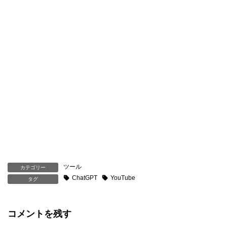
ツール
カテゴリー
ChatGPT
YouTube
タグ
コメントを残す