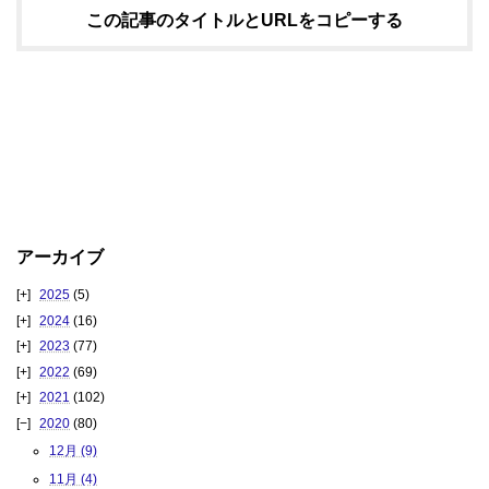
この記事のタイトルとURLをコピーする
アーカイブ
2025
(5)
2024
(16)
2023
(77)
2022
(69)
2021
(102)
2020
(80)
12月 (9)
11月 (4)