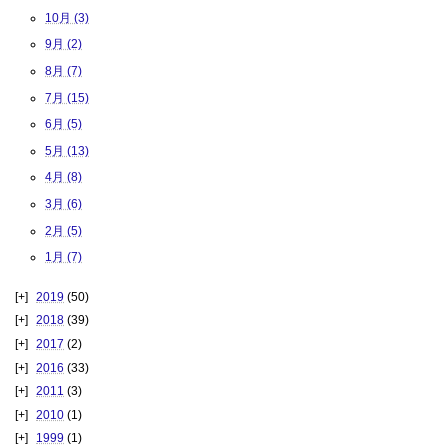
10月 (3)
9月 (2)
8月 (7)
7月 (15)
6月 (5)
5月 (13)
4月 (8)
3月 (6)
2月 (5)
1月 (7)
2019
(50)
2018
(39)
2017
(2)
2016
(33)
2011
(3)
2010
(1)
1999
(1)