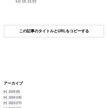
6月 18, 21:02
この記事のタイトルとURLをコピーする
アーカイブ
2025
(5)
2024
(16)
2023
(77)