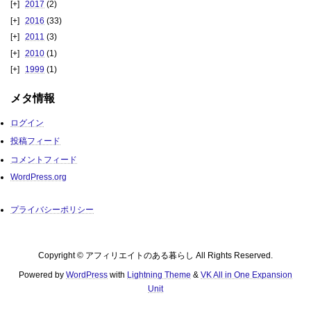
2017
(2)
2016
(33)
2011
(3)
2010
(1)
1999
(1)
メタ情報
ログイン
投稿フィード
コメントフィード
WordPress.org
プライバシーポリシー
Copyright © アフィリエイトのある暮らし All Rights Reserved.
Powered by
WordPress
with
Lightning Theme
&
VK All in One Expansion
Unit