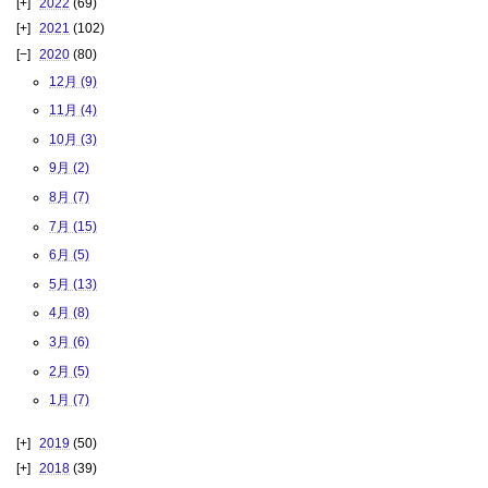
2022
(69)
2021
(102)
2020
(80)
12月 (9)
11月 (4)
10月 (3)
9月 (2)
8月 (7)
7月 (15)
6月 (5)
5月 (13)
4月 (8)
3月 (6)
2月 (5)
1月 (7)
2019
(50)
2018
(39)