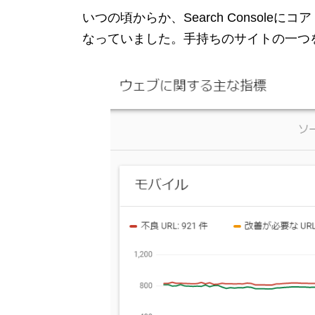
いつの頃からか、Search Console
なっていました。手持ちのサイトの一つ