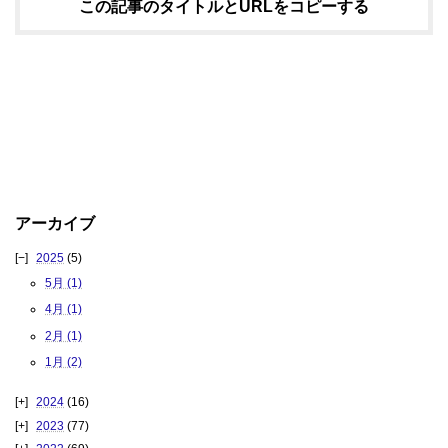
この記事のタイトルとURLをコピーする
アーカイブ
2025
(5)
5月 (1)
4月 (1)
2月 (1)
1月 (2)
2024
(16)
2023
(77)