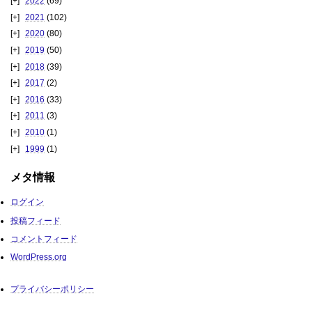
2022
(69)
2021
(102)
2020
(80)
2019
(50)
2018
(39)
2017
(2)
2016
(33)
2011
(3)
2010
(1)
1999
(1)
メタ情報
ログイン
投稿フィード
コメントフィード
WordPress.org
プライバシーポリシー