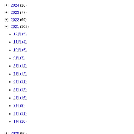
2024
(16)
2023
(77)
2022
(69)
2021
(102)
12月 (5)
11月 (4)
10月 (5)
9月 (7)
8月 (14)
7月 (12)
6月 (11)
5月 (12)
4月 (16)
3月 (8)
2月 (11)
1月 (10)
2020
(80)