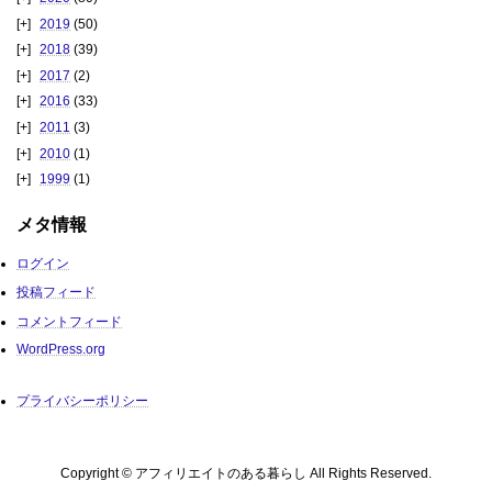
2019
(50)
2018
(39)
2017
(2)
2016
(33)
2011
(3)
2010
(1)
1999
(1)
メタ情報
ログイン
投稿フィード
コメントフィード
WordPress.org
プライバシーポリシー
Copyright © アフィリエイトのある暮らし All Rights Reserved.