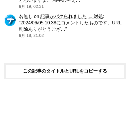
と思いますよ。 相手の考え…
”
6月 19, 02:31
名無し
on
記事がパクられました → 対処
:
“
2024/06/05 10:38にコメントしたものです。URL
削除ありがとうござ…
”
6月 18, 21:02
この記事のタイトルとURLをコピーする