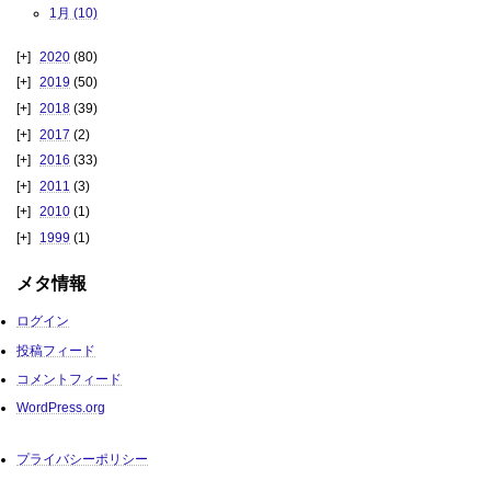
1月 (10)
2020
(80)
2019
(50)
2018
(39)
2017
(2)
2016
(33)
2011
(3)
2010
(1)
1999
(1)
メタ情報
ログイン
投稿フィード
コメントフィード
WordPress.org
プライバシーポリシー