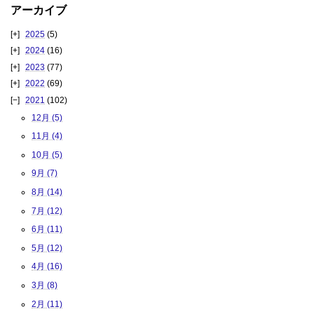
アーカイブ
2025
(5)
2024
(16)
2023
(77)
2022
(69)
2021
(102)
12月 (5)
11月 (4)
10月 (5)
9月 (7)
8月 (14)
7月 (12)
6月 (11)
5月 (12)
4月 (16)
3月 (8)
2月 (11)