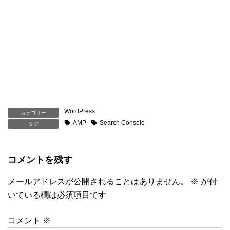
WordPress
カテゴリー
AMP
Search Console
タグ
コメントを残す
メールアドレスが公開されることはありません。
※
が付
いている欄は必須項目です
コメント
※