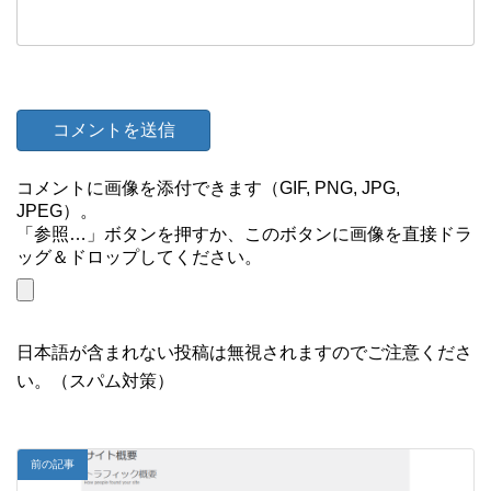
コメントに画像を添付できます（GIF, PNG, JPG,
JPEG）。
「参照…」ボタンを押すか、このボタンに画像を直接ドラ
ッグ＆ドロップしてください。
日本語が含まれない投稿は無視されますのでご注意くださ
い。（スパム対策）
前の記事