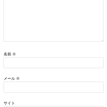
名前
※
メール
※
サイト