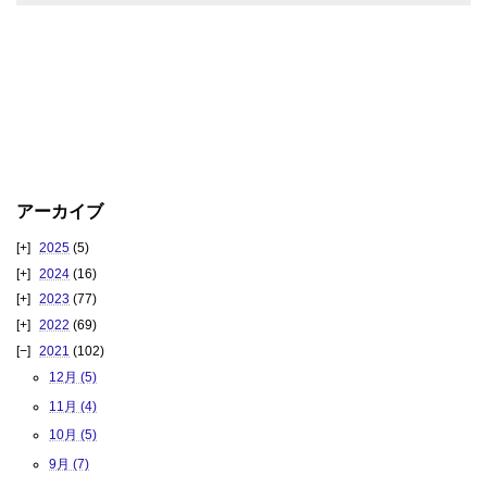
アーカイブ
2025
(5)
2024
(16)
2023
(77)
2022
(69)
2021
(102)
12月 (5)
11月 (4)
10月 (5)
9月 (7)