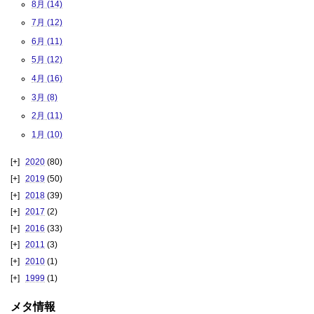
8月 (14)
7月 (12)
6月 (11)
5月 (12)
4月 (16)
3月 (8)
2月 (11)
1月 (10)
2020
(80)
2019
(50)
2018
(39)
2017
(2)
2016
(33)
2011
(3)
2010
(1)
1999
(1)
メタ情報