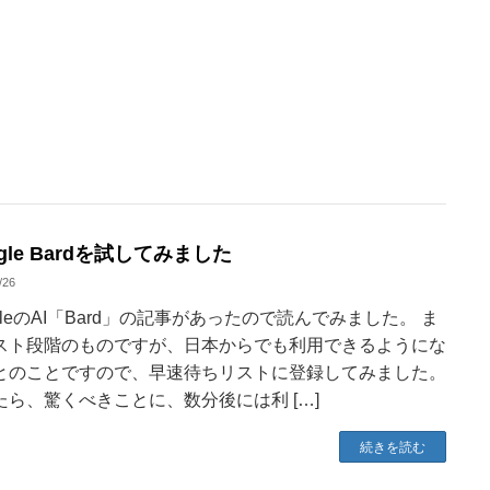
gle Bardを試してみました
/26
gleのAI「Bard」の記事があったので読んでみました。 ま
スト段階のものですが、日本からでも利用できるようにな
とのことですので、早速待ちリストに登録してみました。
たら、驚くべきことに、数分後には利 […]
続きを読む