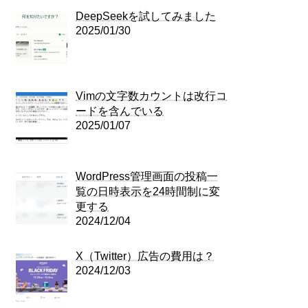
DeepSeekを試してみました
2025/01/30
Vimの文字数カウントは改行コ
ードを含んでいる
2025/01/07
WordPress管理画面の投稿一
覧の日時表示を24時間制に変
更する
2024/12/04
X（Twitter）広告の費用は？
2024/12/03