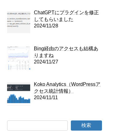
ChatGPTにプラグインを修正
してもらいました
2024/11/28
Bing経由のアクセスも結構あ
りますね
2024/11/27
Koko Analytics（WordPressア
クセス統計情報）
2024/11/11
検索