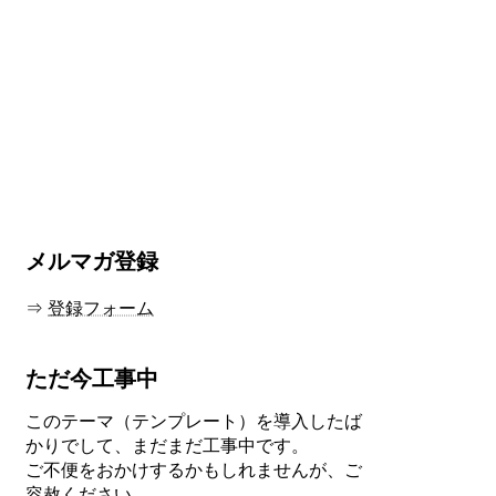
メルマガ登録
⇒
登録フォーム
ただ今工事中
このテーマ（テンプレート）を導入したば
かりでして、まだまだ工事中です。
ご不便をおかけするかもしれませんが、ご
容赦ください。