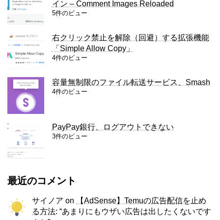
イン – Comment Images Reloaded
5件のビュー
右クリック禁止を解除（回避）する拡張機能
「Simple Allow Copy」
4件のビュー
容量無制限のファイル転送サービス、Smash
4件のビュー
PayPay銀行、ログアウトできない
3件のビュー
最近のコメント
サイノア
on
【AdSense】Temuの広告配信を止め
る方法
: “
あまりにもウザい広告は出したくないです