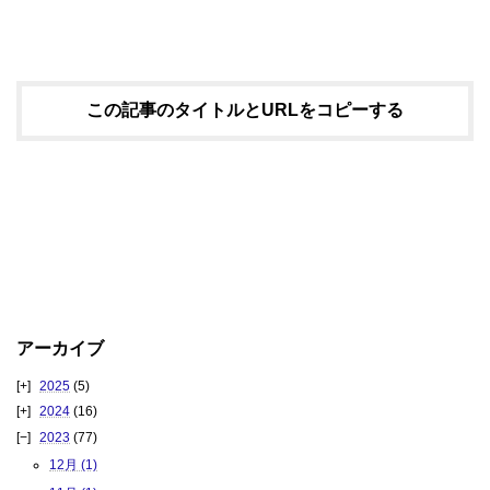
この記事のタイトルとURLをコピーする
アーカイブ
2025
(5)
2024
(16)
2023
(77)
12月 (1)