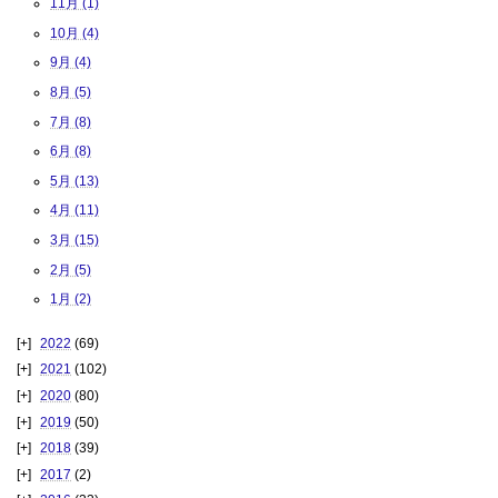
11月 (1)
10月 (4)
9月 (4)
8月 (5)
7月 (8)
6月 (8)
5月 (13)
4月 (11)
3月 (15)
2月 (5)
1月 (2)
2022
(69)
2021
(102)
2020
(80)
2019
(50)
2018
(39)
2017
(2)