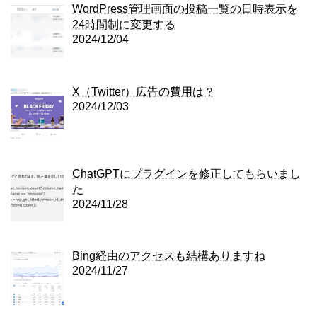
WordPress管理画面の投稿一覧の日時表示を
24時間制に変更する
2024/12/04
X（Twitter）広告の費用は？
2024/12/03
ChatGPTにプラグインを修正してもらいまし
た
2024/11/28
Bing経由のアクセスも結構ありますね
2024/11/27