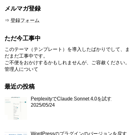
メルマガ登録
⇒
登録フォーム
ただ今工事中
このテーマ（テンプレート）を導入したばかりでして、ま
だまだ工事中です。
ご不便をおかけするかもしれませんが、ご容赦ください。
管理人について
最近の投稿
PerplexityでClaude Sonnet 4.0を試す
2025/05/24
WordPressのプラグインのバージョンを戻す