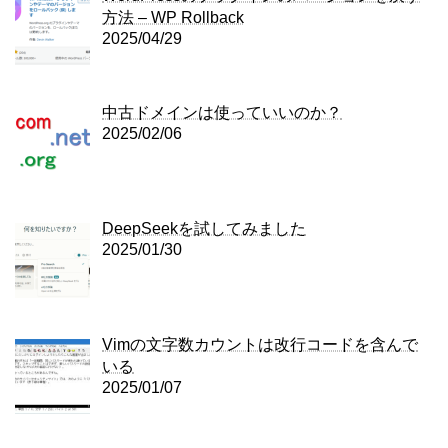
方法 – WP Rollback
2025/04/29
中古ドメインは使っていいのか？
2025/02/06
DeepSeekを試してみました
2025/01/30
Vimの文字数カウントは改行コードを含んで
いる
2025/01/07