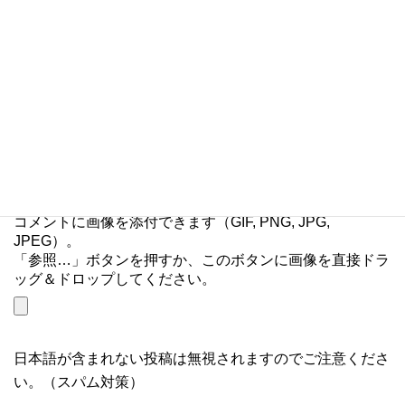
サイト
コメントに画像を添付できます（GIF, PNG, JPG,
JPEG）。
「参照…」ボタンを押すか、このボタンに画像を直接ドラ
ッグ＆ドロップしてください。
日本語が含まれない投稿は無視されますのでご注意くださ
い。（スパム対策）