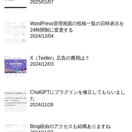
2025/01/07
WordPress管理画面の投稿一覧の日時表示を
24時間制に変更する
2024/12/04
X（Twitter）広告の費用は？
2024/12/03
ChatGPTにプラグインを修正してもらいまし
た
2024/11/28
Bing経由のアクセスも結構ありますね