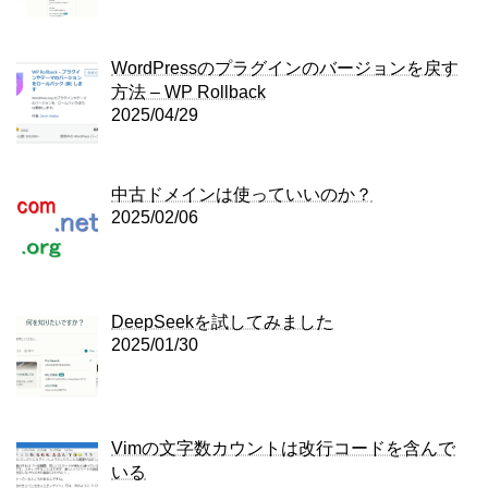
WordPressのプラグインのバージョンを戻す
方法 – WP Rollback
2025/04/29
中古ドメインは使っていいのか？
2025/02/06
DeepSeekを試してみました
2025/01/30
Vimの文字数カウントは改行コードを含んで
いる