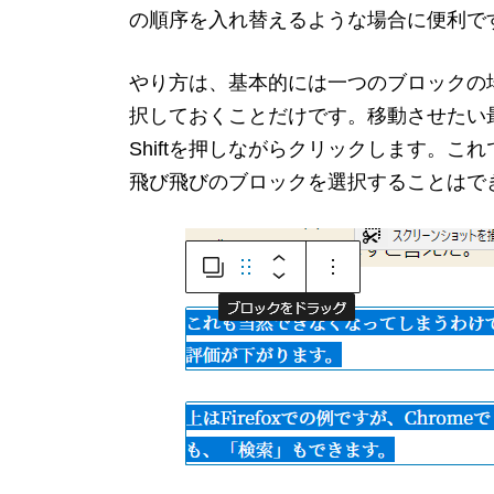
の順序を入れ替えるような場合に便利で
やり方は、基本的には一つのブロックの
択しておくことだけです。移動させたい
Shiftを押しながらクリックします。
飛び飛びのブロックを選択することはで