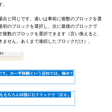
す。
場合と同じです。違いは事前に複数のブロックを選
最初のブロックを選択し、次に最後のブロックで
これで複数のブロックを選択できます（言い換えると、
きません。あくまで連続したブロックだけ）。