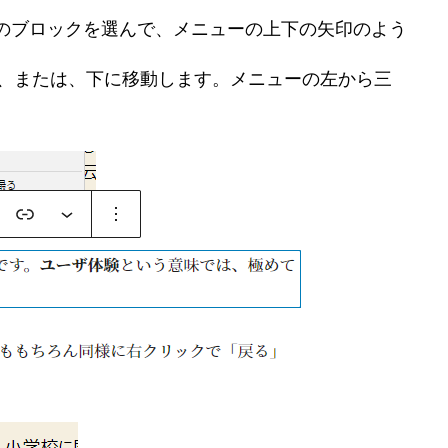
のブロックを選んで、メニューの上下の矢印のよう
、または、下に移動します。メニューの左から三