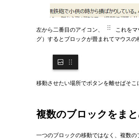
左から二番目のアイコン、
これをマ
グ）するとブロックが畳まれてマウスの
移動させたい場所でボタンを離せばそこ
複数のブロックをまと
一つのブロックの移動ではなく、複数の