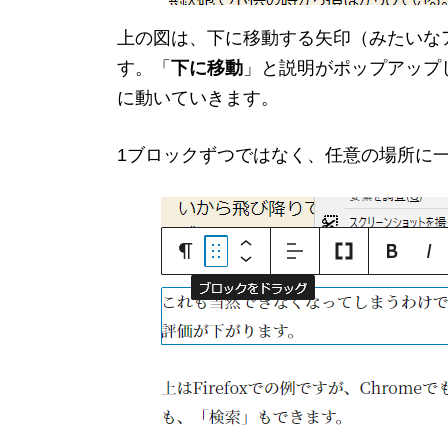
上の図は、下に移動する矢印（みたいな
す。「
下に移動
」と説明がポップアップ
に動いていきます。
1ブロックずつではなく、任意の場所に