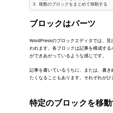
複数のブロックをまとめて移動する
ブロックはパーツ
WordPressのブロックエディタでは
われます。各ブロックは記事を構成する
ができあがっているような感じです。
記事を書いているうちに、または、書き
たくなることもあります。それぞれがひ
特定のブロックを移動