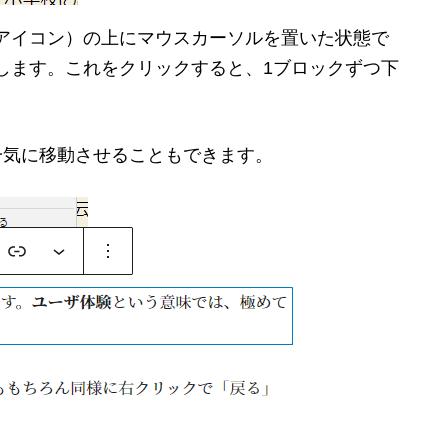
アイコン）の上にマウスカーソルを置いた状態で
します。これをクリックすると、1ブロックずつ下
一気に移動させることもできます。