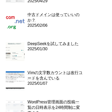
2025/04/29
中古ドメインは使っていいの
か？
2025/02/06
DeepSeekを試してみました
2025/01/30
Vimの文字数カウントは改行コ
ードを含んでいる
2025/01/07
WordPress管理画面の投稿一
覧の日時表示を24時間制に変