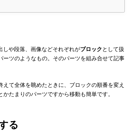
時
:
、見出しや段落、画像などそれぞれが
ブロック
として扱
パーツのようなもの。そのパーツを組み合せて記事
終えて全体を眺めたときに、ブロックの順番を変え
とかたまりのパーツですから移動も簡単です。
する