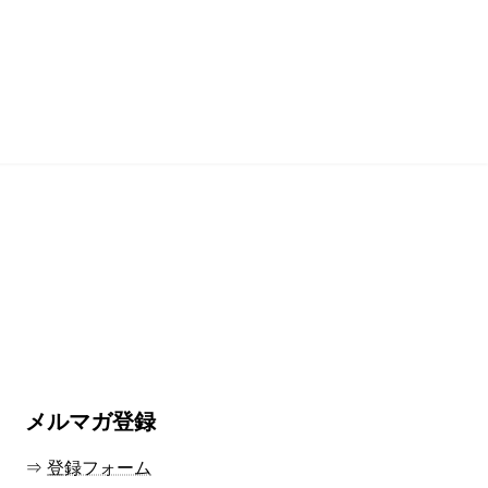
メルマガ登録
⇒
登録フォーム