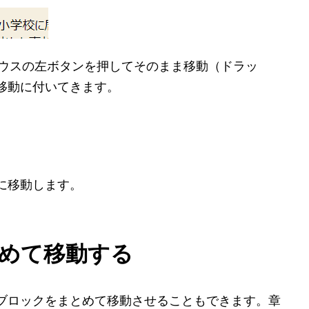
ウスの左ボタンを押してそのまま移動（ドラッ
移動に付いてきます。
に移動します。
めて移動する
ブロックをまとめて移動させることもできます。章