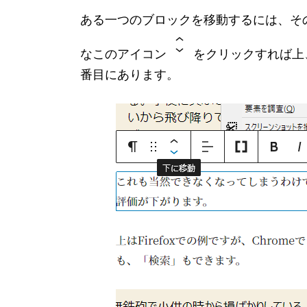
ある一つのブロックを移動するには、そ
なこのアイコン
をクリックすれば上
番目にあります。