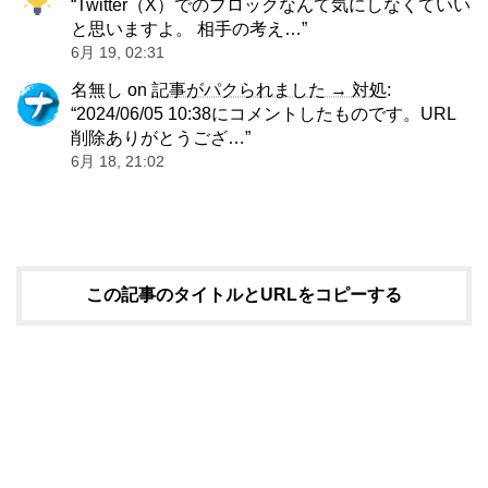
“
Twitter（X）でのブロックなんて気にしなくていい
と思いますよ。 相手の考え…
”
6月 19, 02:31
名無し
on
記事がパクられました → 対処
:
“
2024/06/05 10:38にコメントしたものです。URL
削除ありがとうござ…
”
6月 18, 21:02
この記事のタイトルとURLをコピーする