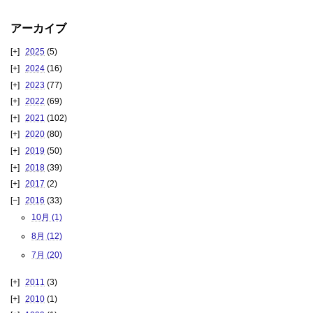
アーカイブ
2025
(5)
2024
(16)
2023
(77)
2022
(69)
2021
(102)
2020
(80)
2019
(50)
2018
(39)
2017
(2)
2016
(33)
10月 (1)
8月 (12)
7月 (20)
2011
(3)
2010
(1)