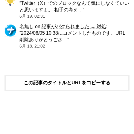
“
Twitter（X）でのブロックなんて気にしなくていい
と思いますよ。 相手の考え…
”
6月 19, 02:31
名無し
on
記事がパクられました → 対処
:
“
2024/06/05 10:38にコメントしたものです。URL
削除ありがとうござ…
”
6月 18, 21:02
この記事のタイトルとURLをコピーする