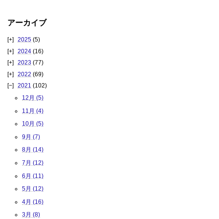
アーカイブ
2025
(5)
2024
(16)
2023
(77)
2022
(69)
2021
(102)
12月 (5)
11月 (4)
10月 (5)
9月 (7)
8月 (14)
7月 (12)
6月 (11)
5月 (12)
4月 (16)
3月 (8)