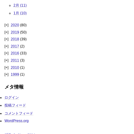
2月 (11)
1月 (10)
2020
(80)
2019
(50)
2018
(39)
2017
(2)
2016
(33)
2011
(3)
2010
(1)
1999
(1)
メタ情報
ログイン
投稿フィード
コメントフィード
WordPress.org